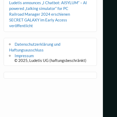
Ludetis announces „I Chatbot: AISYLUM“ – AI
powered „talking simulator“ for PC
Railroad Manager 2024 erschienen
SECRET GALAXY im Early Access
veröffentlicht
Datenschutzerklärung und
Haftungsausschluss
Impressum
© 2025, Ludetis UG (haftungsbeschränkt)