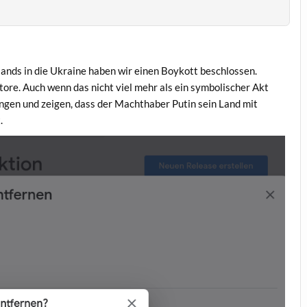
ands in die Ukraine haben wir einen Boykott beschlossen.
ore. Auch wenn das nicht viel mehr als ein symbolischer Akt
ingen und zeigen, dass der Machthaber Putin sein Land mit
.