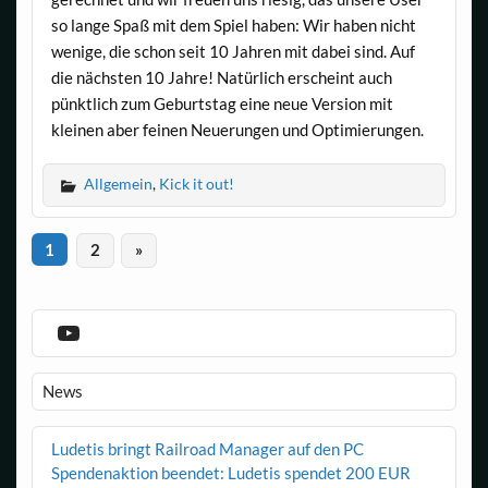
so lange Spaß mit dem Spiel haben: Wir haben nicht
wenige, die schon seit 10 Jahren mit dabei sind. Auf
die nächsten 10 Jahre! Natürlich erscheint auch
pünktlich zum Geburtstag eine neue Version mit
kleinen aber feinen Neuerungen und Optimierungen.
Allgemein
,
Kick it out!
1
2
»
YouTube
News
Ludetis bringt Railroad Manager auf den PC
Spendenaktion beendet: Ludetis spendet 200 EUR