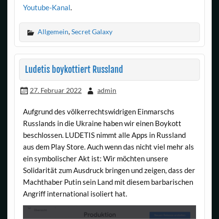
Youtube-Kanal
.
Allgemein
,
Secret Galaxy
Ludetis boykottiert Russland
27. Februar 2022
admin
Aufgrund des völkerrechtswidrigen Einmarschs
Russlands in die Ukraine haben wir einen Boykott
beschlossen. LUDETIS nimmt alle Apps in Russland
aus dem Play Store. Auch wenn das nicht viel mehr als
ein symbolischer Akt ist: Wir möchten unsere
Solidarität zum Ausdruck bringen und zeigen, dass der
Machthaber Putin sein Land mit diesem barbarischen
Angriff international isoliert hat.