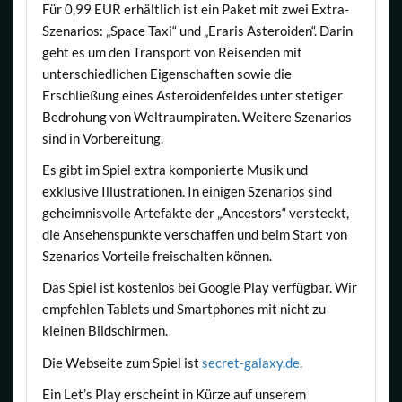
Für 0,99 EUR erhältlich ist ein Paket mit zwei Extra-
Szenarios: „Space Taxi“ und „Eraris Asteroiden“. Darin
geht es um den Transport von Reisenden mit
unterschiedlichen Eigenschaften sowie die
Erschließung eines Asteroidenfeldes unter stetiger
Bedrohung von Weltraumpiraten. Weitere Szenarios
sind in Vorbereitung.
Es gibt im Spiel extra komponierte Musik und
exklusive Illustrationen. In einigen Szenarios sind
geheimnisvolle Artefakte der „Ancestors“ versteckt,
die Ansehenspunkte verschaffen und beim Start von
Szenarios Vorteile freischalten können.
Das Spiel ist kostenlos bei Google Play verfügbar. Wir
empfehlen Tablets und Smartphones mit nicht zu
kleinen Bildschirmen.
Die Webseite zum Spiel ist
secret-galaxy.de
.
Ein Let’s Play erscheint in Kürze auf unserem