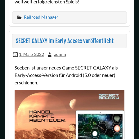
weltweit erfolgreichsten Spiels!
Railroad Manager
SECRET GALAXY im Early Access veröffentlicht
1. März 2022
admin
Soeben ist unser neues Game SECRET GALAXY als
Early-Access-Version für Android (5.0 oder neuer)
erschienen.