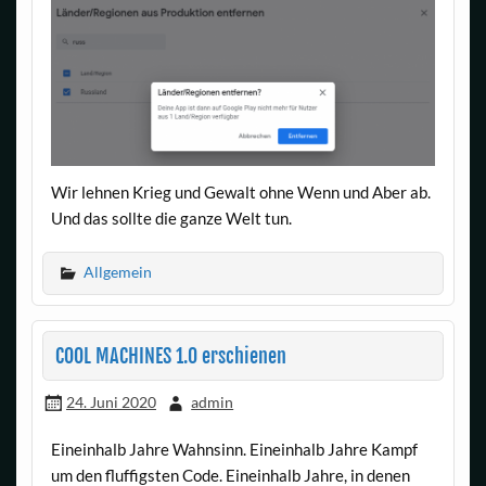
Wir lehnen Krieg und Gewalt ohne Wenn und Aber ab.
Und das sollte die ganze Welt tun.
Allgemein
COOL MACHINES 1.0 erschienen
24. Juni 2020
admin
Eineinhalb Jahre Wahnsinn. Eineinhalb Jahre Kampf
um den fluffigsten Code. Eineinhalb Jahre, in denen