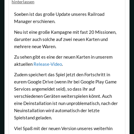
hinterlassen
Soeben ist das große Update unseres Railroad
Manager erschienen.
Neu ist eine große Kampagne mit fast 20 Missionen,
darunter auch solche auf zwei neuen Karten und
mehrere neue Waren.
Zu sehen gibt es eine der neuen Karten in unserem
aktuellen
Release-Video
.
Zudem speichert das Spiel jetzt den Fortschritt in
eurem Google Drive (wenn ihr bei Google Play Game
Services angemeldet seid), so dass ihr auf
verschiedenen Geräten weiterspielen könnt. Auch
eine Deinstallation ist nun unproblematisch, nach der
Neuinstallation wird automatisch der letzte
Spielstand geladen.
Viel Spaß mit der neuen Version unseres weiterhin