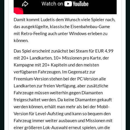
Damit kommt Ludetis dem Wunsch viele Spieler nach,
das ausgeklügelte, klassische Eisenbahnbau-Game
mit Retro-Feeling auch unter Windows erleben zu
können.
Das Spiel erscheint zunächst bei Steam für EUR 4,99
mit 20+ Landkarten, 10+ Missionen pro Karte, der
Kampagne mit 20+ Kapiteln und den meisten
verfügbaren Fahrzeugen. Im Gegensatz zur
Freemium-Version stehen bei der PC-Version alle
Landkarten zur freien Verfügung, aber zusätzliche
Fahrzeuge müssen weiterhin gegen Diamanten
freigeschaltet werden. Da keine Diamanten gekauft
werden können, erhält man mehr als bei der Mobil-
Version für Level-Aufstieg und kann so bequem den
Fahrzeug immer weiter ausbauen und Missionen mit
einer größeren Lok-Auswahl erneut spielen, um die