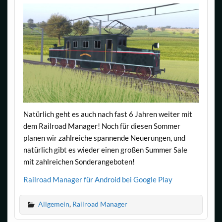
Natürlich geht es auch nach fast 6 Jahren weiter mit
dem Railroad Manager! Noch für diesen Sommer
planen wir zahlreiche spannende Neuerungen, und
natürlich gibt es wieder einen großen Summer Sale
mit zahlreichen Sonderangeboten!
Railroad Manager für Android bei Google Play
Allgemein
,
Railroad Manager