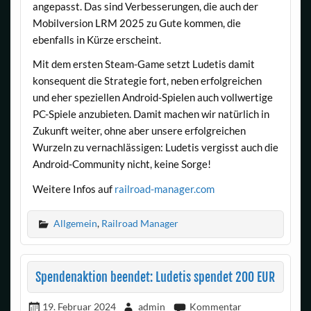
angepasst. Das sind Verbesserungen, die auch der
Mobilversion LRM 2025 zu Gute kommen, die
ebenfalls in Kürze erscheint.
Mit dem ersten Steam-Game setzt Ludetis damit
konsequent die Strategie fort, neben erfolgreichen
und eher speziellen Android-Spielen auch vollwertige
PC-Spiele anzubieten. Damit machen wir natürlich in
Zukunft weiter, ohne aber unsere erfolgreichen
Wurzeln zu vernachlässigen: Ludetis vergisst auch die
Android-Community nicht, keine Sorge!
Weitere Infos auf
railroad-manager.com
Allgemein
,
Railroad Manager
Spendenaktion beendet: Ludetis spendet 200 EUR
19. Februar 2024
admin
Kommentar