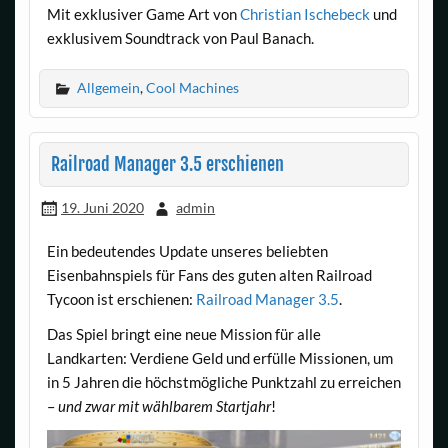
Mit exklusiver Game Art von
Christian Ischebeck
und
exklusivem Soundtrack von Paul Banach.
Allgemein
,
Cool Machines
Railroad Manager 3.5 erschienen
19. Juni 2020
admin
Ein bedeutendes Update unseres beliebten
Eisenbahnspiels für Fans des guten alten Railroad
Tycoon ist erschienen:
Railroad Manager 3.5
.
Das Spiel bringt eine neue Mission für alle
Landkarten: Verdiene Geld und erfülle Missionen, um
in 5 Jahren die höchstmögliche Punktzahl zu erreichen
–
und zwar mit wählbarem Startjahr
!